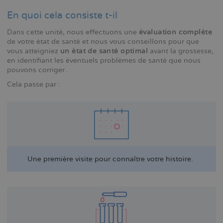
En quoi cela consiste t-il
Dans cette unité, nous effectuons une
évaluation complète
de votre état de santé et nous vous conseillons pour que
vous atteigniez
un état de santé optimal
avant la grossesse,
en identifiant les éventuels problèmes de santé que nous
pouvons corriger.
Cela passe par :
Une première visite pour connaître votre histoire.