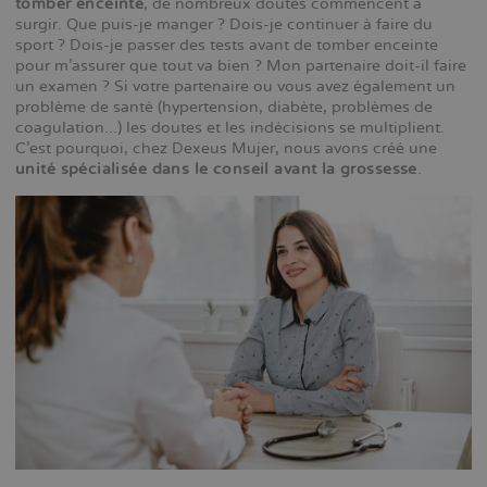
tomber enceinte
, de nombreux doutes commencent à
surgir. Que puis-je manger ? Dois-je continuer à faire du
sport ? Dois-je passer des tests avant de tomber enceinte
pour m'assurer que tout va bien ? Mon partenaire doit-il faire
un examen ? Si votre partenaire ou vous avez également un
problème de santé (hypertension, diabète, problèmes de
coagulation...) les doutes et les indécisions se multiplient.
C'est pourquoi, chez Dexeus Mujer, nous avons créé une
unité spécialisée dans le conseil avant la grossesse
.