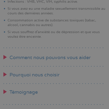
Infections : VHB, VHC, VIH, syphilis active.
Si vous avez eu une maladie sexuellement transmissible au
cours des dernières années.
Consommation active de substances toxiques (tabac,
alcool, cannabis ou autres).
Si vous souffrez d'anxiété ou de dépression et que vous
voulez être enceinte.
Comment nous pouvons vous aider
Pourquoi nous choisir
Témoignage