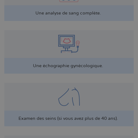
Une analyse de sang complète.
Une échographie gynécologique.
Examen des seins (si vous avez plus de 40 ans).