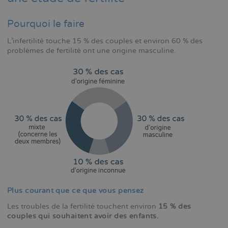
Pourquoi le faire
L'infertilité touche 15 % des couples et environ 60 % des
problèmes de fertilité ont une origine masculine.
Plus courant que ce que vous pensez
Les troubles de la fertilité touchent environ
15 % des
couples qui souhaitent avoir des enfants.