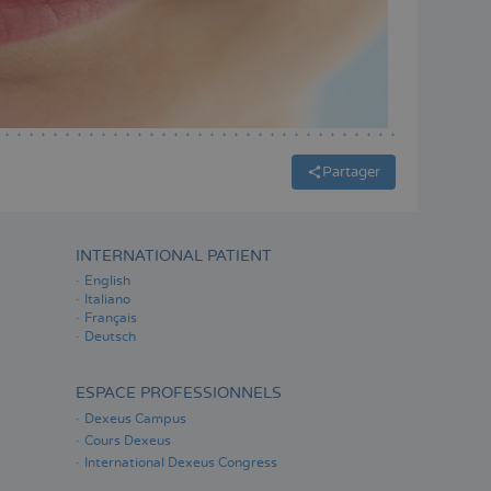
Partager
INTERNATIONAL PATIENT
English
Italiano
Français
Deutsch
ESPACE PROFESSIONNELS
Dexeus Campus
Cours Dexeus
International Dexeus Congress