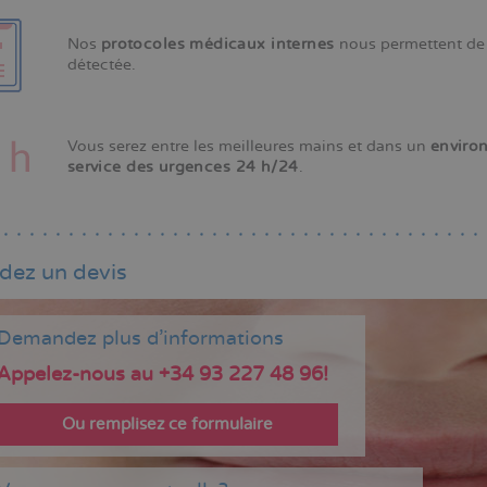
Nos
protocoles médicaux internes
nous permettent de 
détectée.
Vous serez entre les meilleures mains et dans un
enviro
service des urgences 24 h/24
.
ez un devis
Demandez plus d'informations
Appelez-nous au +34 93 227 48 96!
Ou remplisez ce formulaire