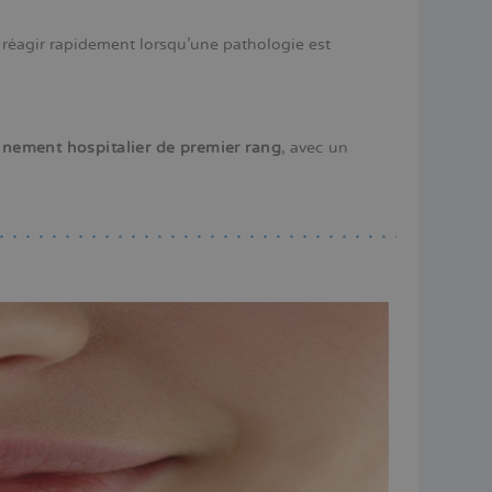
réagir rapidement lorsqu'une pathologie est
nnement hospitalier de premier rang
, avec un