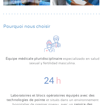
Pourquoi nous choisir
Équipe médicale pluridisciplinaire
especializado en salud
sexual y fertilidad masculina.
Laboratoires et blocs opératoires équipés avec des
technologies de pointe
et situés dans un environnement
hospitalier de premier niveau, avec un
service des