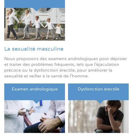
La sexualité masculine
Nous proposons des examens andrologiques pour dépister
et traiter des problèmes fréquents, tels que l'éjaculation
précoce ou la dysfonction érectile, pour améliorer la
sexualité et veiller à la santé de l'homme.
Examen andrologique
Dysfonction érectile