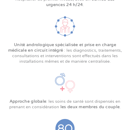
urgences 24 h/24
.
Unité andrologique spécialisée et prise en charge
médicale en circuit intégré
: les diagnostics, traitements,
consultations et interventions sont effectués dans les
installations mêmes et de manière centralisée.
Approche globale
: les soins de santé sont dispensés en
prenant en considération
les deux membres du couple
.