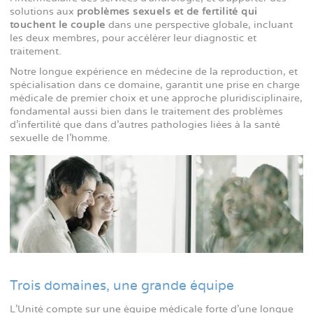
solutions aux
problèmes sexuels et de fertilité qui
touchent le couple
dans une perspective globale, incluant
les deux membres, pour accélérer leur diagnostic et
traitement.
Notre longue expérience en médecine de la reproduction, et
spécialisation dans ce domaine, garantit une prise en charge
médicale de premier choix et une approche pluridisciplinaire,
fondamental aussi bien dans le traitement des problèmes
d'infertilité que dans d'autres pathologies liées à la santé
sexuelle de l'homme.
Trois domaines, une grande équipe
L'Unité compte sur une équipe médicale forte d'une longue