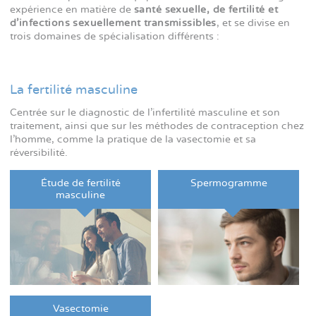
expérience en matière de
santé sexuelle, de fertilité et
d'infections sexuellement transmissibles
, et se divise en
trois domaines de spécialisation différents :
La fertilité masculine
Centrée sur le diagnostic de l'infertilité masculine et son
traitement, ainsi que sur les méthodes de contraception chez
l'homme, comme la pratique de la vasectomie et sa
réversibilité.
Étude de fertilité
Spermogramme
masculine
Vasectomie