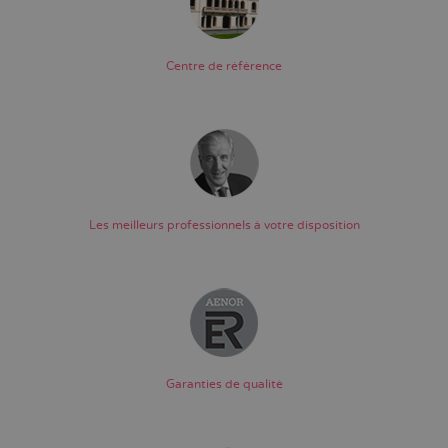
Centre de référence
Les meilleurs professionnels à votre disposition
Garanties de qualité