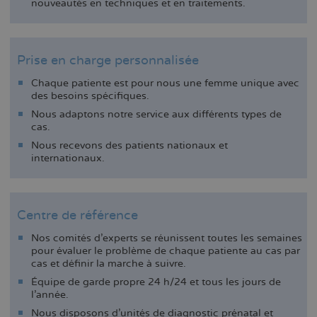
nouveautés en techniques et en traitements.
Prise en charge personnalisée
Chaque patiente est pour nous une femme unique avec
des besoins spécifiques.
Nous adaptons notre service aux différents types de
cas.
Nous recevons des patients nationaux et
internationaux.
Centre de référence
Nos comités d’experts se réunissent toutes les semaines
pour évaluer le problème de chaque patiente au cas par
cas et définir la marche à suivre.
Équipe de garde propre 24 h/24 et tous les jours de
l’année.
Nous disposons d’unités de diagnostic prénatal et