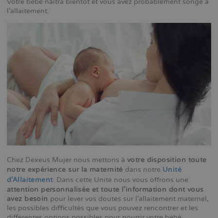
Votre bébé naîtra bientôt et vous avez probablement songé à
l'allaitement.
Chez Dexeus Mujer nous mettons à
votre disposition toute
notre expérience sur la maternité
dans notre
Unité
d’Allaitement
. Dans cette Unité nous vous offrons une
attention personnalisée et toute l’information dont vous
avez besoin
pour lever vos doutes sur l’allaitement maternel,
les possibles difficultés que vous pouvez rencontrer et les
différentes options possibles pour nourrir votre bébé.