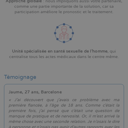
Approche globale
: nous impliquons aussi votre partenaire,
comme une partie importante de la solution, car sa
participation améliore le pronostic et le traitement.
Unité spécialisée en santé sexuelle de l'homme
, qui
centralise tous les actes médicaux dans le centre même.
Témoignage
Jaume, 27 ans, Barcelone
« J'ai découvert que j'avais ce problème avec ma
première fiancée, à l'âge de 18 ans. Comme c'était la
première fois, j'ai pensé que c'était une question de
manque de pratique et de nervosité. Or, il m'est arrivé la
même chose avec une seconde relation. Je n'osais le dire
à personne et n'osais pas avoir d'autres rapports avec les