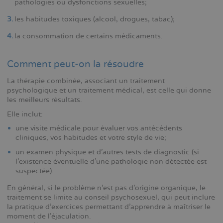
pathologies ou dysfonctions sexuelles;
les habitudes toxiques (alcool, drogues, tabac);
la consommation de certains médicaments.
Comment peut-on la résoudre
La thérapie combinée, associant un traitement
psychologique et un traitement médical, est celle qui donne
les meilleurs résultats.
Elle inclut:
une visite médicale pour évaluer vos antécédents
cliniques, vos habitudes et votre style de vie;
un examen physique et d'autres tests de diagnostic (si
l'existence éventuelle d'une pathologie non détectée est
suspectée).
En général, si le problème n'est pas d'origine organique, le
traitement se limite au conseil psychosexuel, qui peut inclure
la pratique d'exercices permettant d'apprendre à maîtriser le
moment de l'éjaculation.