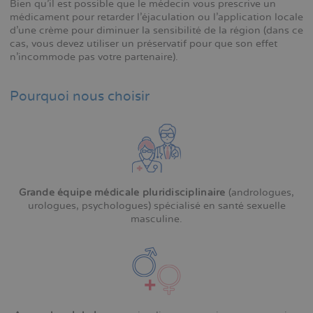
Bien qu'il est possible que le médecin vous prescrive un
médicament pour retarder l'éjaculation ou l'application locale
d'une crème pour diminuer la sensibilité de la région (dans ce
cas, vous devez utiliser un préservatif pour que son effet
n'incommode pas votre partenaire).
Pourquoi nous choisir
Grande équipe médicale pluridisciplinaire
(andrologues,
urologues, psychologues) spécialisé en santé sexuelle
masculine.