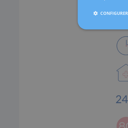
CONFIGURER 