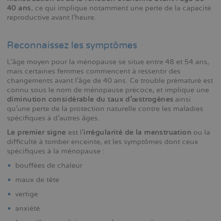
40 ans
, ce qui implique notamment une perte de la capacité
reproductive avant l'heure.
Reconnaissez les symptômes
L'âge moyen pour la ménopause se situe entre 48 et 54 ans,
mais certaines femmes commencent à ressentir des
changements avant l'âge de 40 ans. Ce trouble prématuré est
connu sous le nom de ménopause précoce, et implique une
diminution considérable du taux d'œstrogènes
ainsi
qu'une perte de la protection naturelle contre les maladies
spécifiques à d'autres âges.
Le premier signe
est l'
irrégularité de la menstruation
ou la
difficulté à tomber enceinte, et les symptômes dont ceux
spécifiques à la ménopause :
bouffées de chaleur
maux de tête
vertige
anxiété