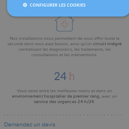
gynécologique, etc.
CONFIGURER LES COOKIES
Nos installations nous permettent de vous offrir toute la
sécurité dont vous avez besoin, ainsi qu'un
circuit intégré
centralisant les diagnostics, les traitements, les
consultations et les interventions.
Vous serez entre les meilleures mains et dans un
environnement hospitalier de premier rang
, avec un
service des urgences 24 h/24
.
Demandez un devis