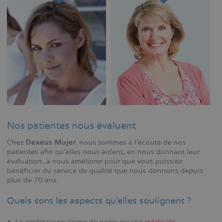
Nos patientes nous évaluent
Chez
Dexeus Mujer
, nous sommes à l'écoute de nos
patientes afin qu'elles nous aident, en nous donnant leur
évaluation, à nous améliorer pour que vous puissiez
bénéficier du service de qualité que nous donnons depuis
plus de 70 ans.
Quels sont les aspects qu'elles soulignent ?
Le professionnalisme de notre équipe
médicale
.