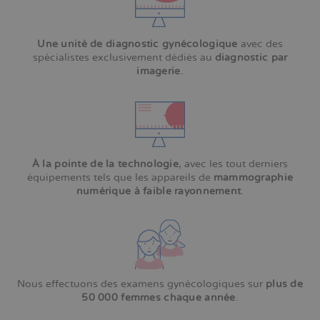
Une unité de diagnostic gynécologique
avec des
spécialistes exclusivement dédiés au
diagnostic par
imagerie
.
À la pointe de la technologie
, avec les tout derniers
équipements tels que les appareils de
mammographie
numérique à faible rayonnement
.
Nous effectuons des examens gynécologiques sur
plus de
50 000 femmes chaque année
.