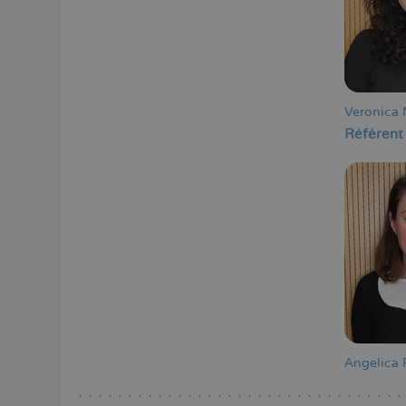
Veronica 
Référent
Angelica 