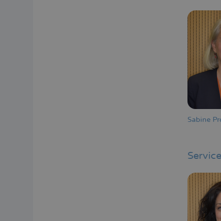
Sabine Pr
Service