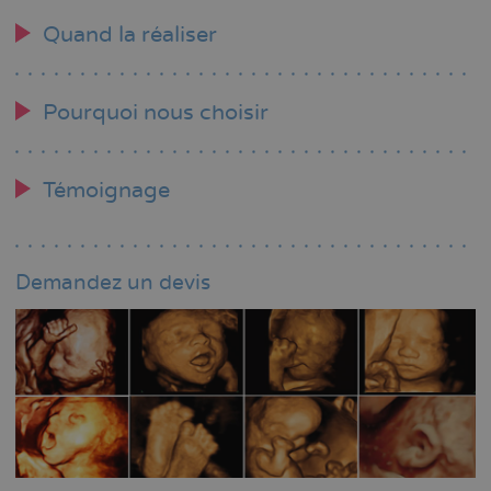
Quand la réaliser
Pourquoi nous choisir
Témoignage
Demandez un devis