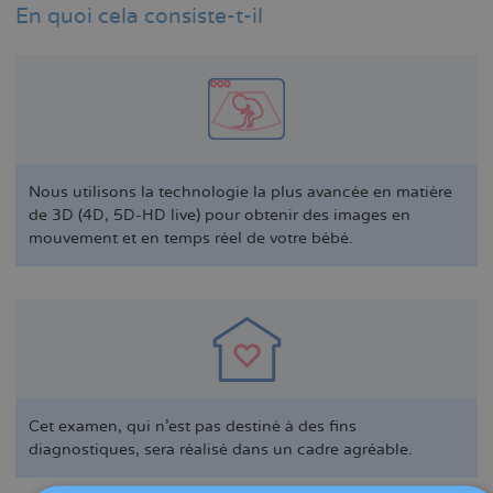
En quoi cela consiste-t-il
Nous utilisons la technologie la plus avancée en matière
de 3D (4D, 5D-HD live) pour obtenir des images en
mouvement et en temps réel de votre bébé.
Cet examen, qui n’est pas destiné à des fins
diagnostiques, sera réalisé dans un cadre agréable.