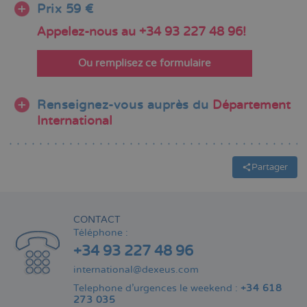
Prix 59 €
Appelez-nous au +34 93 227 48 96!
Ou remplisez ce formulaire
Renseignez-vous auprès du
Département
International
Partager
CONTACT
Téléphone :
+34 93 227 48 96
international@dexeus.com
Telephone d’urgences le weekend :
+34 618
273 035