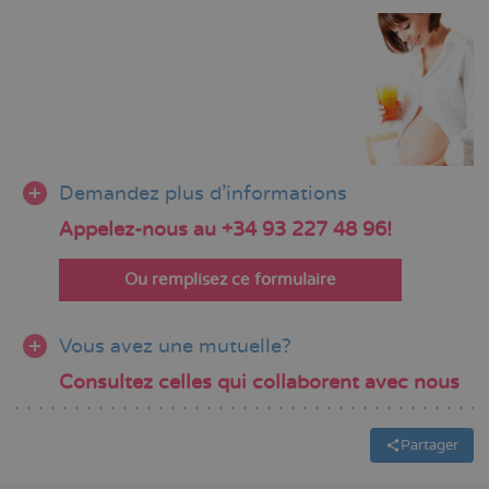
Demandez plus d'informations
Appelez-nous au +34 93 227 48 96!
Ou remplisez ce formulaire
Vous avez une mutuelle?
Consultez celles qui collaborent avec nous
Partager