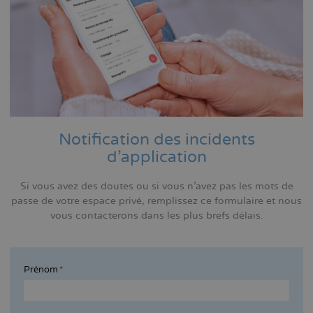
Notification des incidents
d'application
Si vous avez des doutes ou si vous n'avez pas les mots de
passe de votre espace privé, remplissez ce formulaire et nous
vous contacterons dans les plus brefs délais.
Prénom