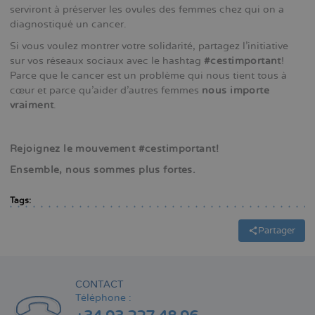
serviront à préserver les ovules des femmes chez qui on a
diagnostiqué un cancer.
Si vous voulez montrer votre solidarité, partagez l’initiative
sur vos réseaux sociaux avec le hashtag
#cestimportant
!
Parce que le cancer est un problème qui nous tient tous à
cœur et parce qu’aider d’autres femmes
nous importe
vraiment
.
Rejoignez le mouvement #cestimportant!
Ensemble, nous sommes plus fortes.
Tags:
Partager
CONTACT
Téléphone :