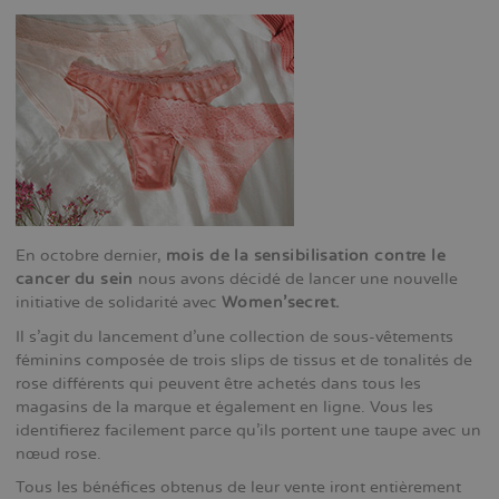
En octobre dernier,
mois de la sensibilisation contre le
cancer du sein
nous avons décidé de lancer une nouvelle
initiative de solidarité avec
Women’secret.
Il s’agit du lancement d’une collection de sous-vêtements
féminins composée de trois slips de tissus et de tonalités de
rose différents qui peuvent être achetés dans tous les
magasins de la marque et également en ligne. Vous les
identifierez facilement parce qu’ils portent une taupe avec un
nœud rose.
Tous les bénéfices obtenus de leur vente iront entièrement