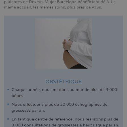
patientes de Dexeus Mujer Barcelone bénéficient déjà. Le
même accueil, les mêmes soins, plus près de vous.
OBSTÉTRIQUE
Chaque année, nous mettons au monde plus de 3 000
bébés.
Nous effectuons plus de 30 000 échographies de
grossesse par an.
En tant que centre de référence, nous réalisons plus de
3 000 consultations de grossesses à haut risque par an.