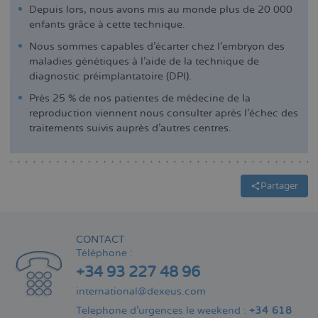
Depuis lors, nous avons mis au monde plus de 20 000
enfants grâce à cette technique.
Nous sommes capables d'écarter chez l'embryon des
maladies génétiques à l'aide de la technique de
diagnostic préimplantatoire (DPI).
Près 25 % de nos patientes de médecine de la
reproduction viennent nous consulter après l'échec des
traitements suivis auprès d'autres centres.
Partager
CONTACT
Téléphone :
+34 93 227 48 96
international@dexeus.com
Telephone d’urgences le weekend :
+34 618