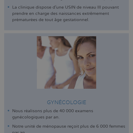
La clinique dispose d'une USIN de niveau III pouvant
prendre en charge des naissances extrêmement
prématurées de tout âge gestationnel.
GYNÉCOLOGIE
Nous réalisons plus de 40 000 examens
gynécologiques par an.
Notre unité de ménopause reçoit plus de 6 000 femmes
par an.