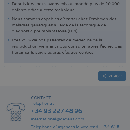
Depuis lors, nous avons mis au monde plus de 20 000
enfants grâce à cette technique.
Nous sommes capables d'écarter chez l'embryon des
maladies génétiques à l'aide de la technique de
diagnostic préimplantatoire (DPI).
Près 25 % de nos patientes de médecine de la
reproduction viennent nous consulter après l'échec des
traitements suivis auprès d'autres centres.
Partager
CONTACT
Téléphone :
+34 93 227 48 96
international@dexeus.com
Telephone d’urgences le weekend :
+34 618