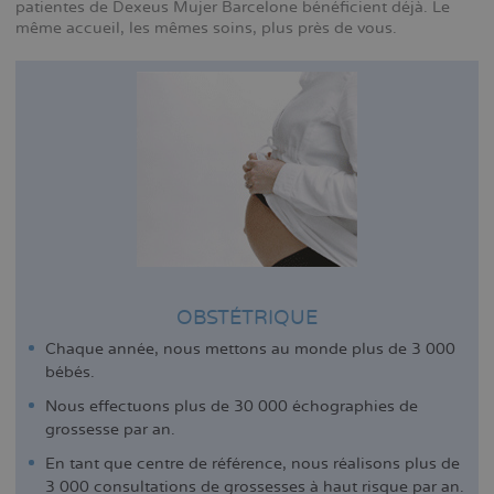
patientes de Dexeus Mujer Barcelone bénéficient déjà. Le
même accueil, les mêmes soins, plus près de vous.
OBSTÉTRIQUE
Chaque année, nous mettons au monde plus de 3 000
bébés.
Nous effectuons plus de 30 000 échographies de
grossesse par an.
En tant que centre de référence, nous réalisons plus de
3 000 consultations de grossesses à haut risque par an.