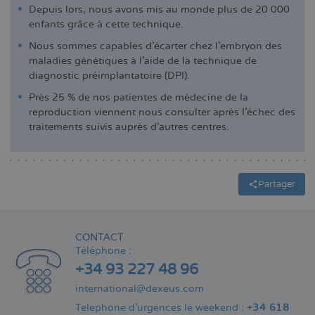
Depuis lors, nous avons mis au monde plus de 20 000
enfants grâce à cette technique.
Nous sommes capables d'écarter chez l'embryon des
maladies génétiques à l'aide de la technique de
diagnostic préimplantatoire (DPI).
Près 25 % de nos patientes de médecine de la
reproduction viennent nous consulter après l'échec des
traitements suivis auprès d'autres centres.
Partager
CONTACT
Téléphone :
+34 93 227 48 96
international@dexeus.com
Telephone d’urgences le weekend :
+34 618