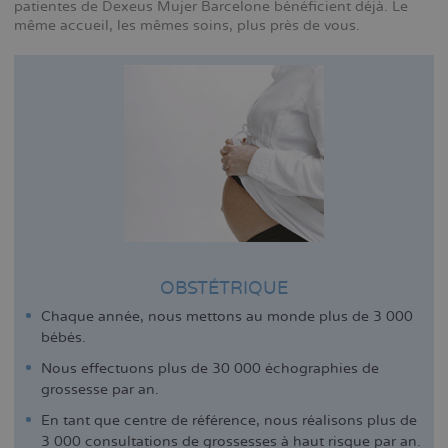
patientes de Dexeus Mujer Barcelone bénéficient déjà. Le
même accueil, les mêmes soins, plus près de vous.
OBSTÉTRIQUE
Chaque année, nous mettons au monde plus de 3 000
bébés.
Nous effectuons plus de 30 000 échographies de
grossesse par an.
En tant que centre de référence, nous réalisons plus de
3 000 consultations de grossesses à haut risque par an.