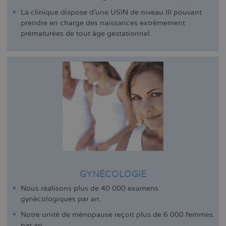
La clinique dispose d'une USIN de niveau III pouvant
prendre en charge des naissances extrêmement
prématurées de tout âge gestationnel.
GYNÉCOLOGIE
Nous réalisons plus de 40 000 examens
gynécologiques par an.
Notre unité de ménopause reçoit plus de 6 000 femmes
par an.