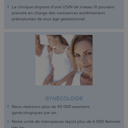
La clinique dispose d'une USIN de niveau III pouvant
prendre en charge des naissances extrêmement
prématurées de tout âge gestationnel.
GYNÉCOLOGIE
Nous réalisons plus de 40 000 examens
gynécologiques par an.
Notre unité de ménopause reçoit plus de 6 000 femmes
par an.