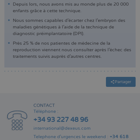
Depuis lors, nous avons mis au monde plus de 20 000
enfants grâce à cette technique.
Nous sommes capables d'écarter chez l'embryon des
maladies génétiques à l'aide de la technique de
diagnostic préimplantatoire (DPI).
Près 25 % de nos patientes de médecine de la
reproduction viennent nous consulter après l'échec des
traitements suivis auprès d'autres centres.
Partager
CONTACT
Téléphone :
+34 93 227 48 96
international@dexeus.com
Telephone d’urgences le weekend :
+34 618