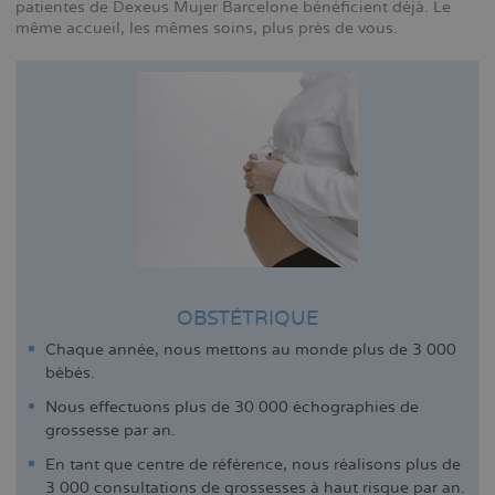
patientes de Dexeus Mujer Barcelone bénéficient déjà. Le
même accueil, les mêmes soins, plus près de vous.
OBSTÉTRIQUE
Chaque année, nous mettons au monde plus de 3 000
bébés.
Nous effectuons plus de 30 000 échographies de
grossesse par an.
En tant que centre de référence, nous réalisons plus de
3 000 consultations de grossesses à haut risque par an.