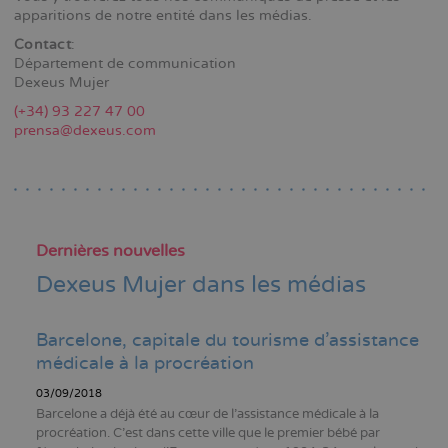
apparitions de notre entité dans les médias.
Contact
:
Département de communication
Dexeus Mujer
(+34) 93 227 47 00
prensa@dexeus.com
Dernières nouvelles
Dexeus Mujer dans les médias
Barcelone, capitale du tourisme d’assistance
médicale à la procréation
03/09/2018
Barcelone a déjà été au cœur de l’assistance médicale à la
procréation. C’est dans cette ville que le premier bébé par