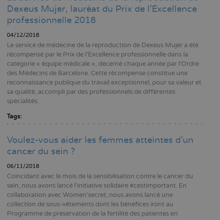
Dexeus Mujer, lauréat du Prix de l’Excellence
professionnelle 2018
04/12/2018
Le service de médecine de la reproduction de Dexeus Mujer a été
récompensé par le Prix de l’Excellence professionnelle dans la
catégorie « équipe médicale », décerné chaque année par l’Ordre
des Médecins de Barcelone. Cette récompense constitue une
reconnaissance publique du travail exceptionnel, pour sa valeur et
sa qualité, accompli par des professionnels de différentes
spécialités.
Tags:
Voulez-vous aider les femmes atteintes d’un
cancer du sein ?
06/11/2018
Coïncidant avec le mois de la sensibilisation contre le cancer du
sein, nous avons lancé l’initiative solidaire #cestimportant. En
collaboration avec Women’secret, nous avons lancé une
collection de sous-vêtements dont les bénéfices iront au
Programme de préservation de la fertilité des patientes en