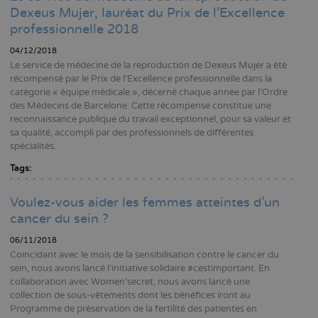
Dexeus Mujer, lauréat du Prix de l’Excellence
professionnelle 2018
04/12/2018
Le service de médecine de la reproduction de Dexeus Mujer a été
récompensé par le Prix de l’Excellence professionnelle dans la
catégorie « équipe médicale », décerné chaque année par l’Ordre
des Médecins de Barcelone. Cette récompense constitue une
reconnaissance publique du travail exceptionnel, pour sa valeur et
sa qualité, accompli par des professionnels de différentes
spécialités.
Tags:
Voulez-vous aider les femmes atteintes d’un
cancer du sein ?
06/11/2018
Coïncidant avec le mois de la sensibilisation contre le cancer du
sein, nous avons lancé l’initiative solidaire #cestimportant. En
collaboration avec Women’secret, nous avons lancé une
collection de sous-vêtements dont les bénéfices iront au
Programme de préservation de la fertilité des patientes en