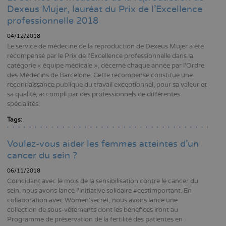
Dexeus Mujer, lauréat du Prix de l’Excellence
professionnelle 2018
04/12/2018
Le service de médecine de la reproduction de Dexeus Mujer a été
récompensé par le Prix de l’Excellence professionnelle dans la
catégorie « équipe médicale », décerné chaque année par l’Ordre
des Médecins de Barcelone. Cette récompense constitue une
reconnaissance publique du travail exceptionnel, pour sa valeur et
sa qualité, accompli par des professionnels de différentes
spécialités.
Tags:
Voulez-vous aider les femmes atteintes d’un
cancer du sein ?
06/11/2018
Coïncidant avec le mois de la sensibilisation contre le cancer du
sein, nous avons lancé l’initiative solidaire #cestimportant. En
collaboration avec Women’secret, nous avons lancé une
collection de sous-vêtements dont les bénéfices iront au
Programme de préservation de la fertilité des patientes en