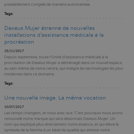
préalablement congelé de manière automatisée.
Tags:
Dexeus Mujer étrenne de nouvelles
installations d'assistance médicale à la
procréation
15/11/2017
Depuis septembre, toute l’Unité d’assistance médicale à la
procréation de Dexeus Mujer a déménagé dans un nouvel espace,
au sein même de notre centre, qui intègre les technologies les plus
modernes dans ce domaine.
Tags:
Une nouvelle image. La même vocation
10/07/2017
Les temps changent, et nous avec eux. C'est pourquoi nous avons
renouvelé notre marque qui sera désormais Dexeus Mujer. Un
nom qui explique plus directement notre essence, et qui élève le
symbole de la femme à un label de qualité qui atteste notre