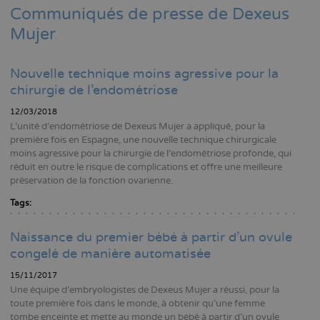
Communiqués de presse de Dexeus
Mujer
Nouvelle technique moins agressive pour la
chirurgie de l'endométriose
12/03/2018
L'unité d'endométriose de Dexeus Mujer a appliqué, pour la
première fois en Espagne, une nouvelle technique chirurgicale
moins agressive pour la chirurgie de l'endométriose profonde, qui
réduit en outre le risque de complications et offre une meilleure
préservation de la fonction ovarienne.
Tags:
Naissance du premier bébé à partir d'un ovule
congelé de manière automatisée
15/11/2017
Une équipe d'embryologistes de Dexeus Mujer a réussi, pour la
toute première fois dans le monde, à obtenir qu'une femme
tombe enceinte et mette au monde un bébé à partir d'un ovule