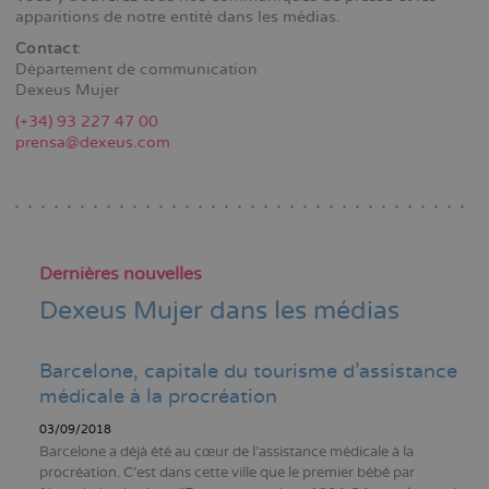
apparitions de notre entité dans les médias.
Contact
:
Département de communication
Dexeus Mujer
(+34) 93 227 47 00
prensa@dexeus.com
Dernières nouvelles
Dexeus Mujer dans les médias
Barcelone, capitale du tourisme d’assistance
médicale à la procréation
03/09/2018
Barcelone a déjà été au cœur de l’assistance médicale à la
procréation. C’est dans cette ville que le premier bébé par