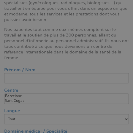
spécialistes (gynécologues, radiologues, biologistes…) qui
travaillent en équipe pour vous offrir, dans un espace unique
et moderne, tous les services et les prestations dont vous
puissiez avoir besoin.
Nos patientes tout comme eux-mêmes comptent sur le
travail et le soutien de plus de 300 personnes, allant du
personnel d’infirmerie au personnel administratif. Ils nous ont
tous contribué à ce que nous devenions un centre de
référence internationale dans le domaine de la santé de la
femme.
Prénom / Nom
Centre
Langue
Domaine médical / Spécialité